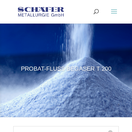
PROBAT-FLUSS BEGASER T 200