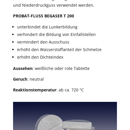
und Niederdruckguss verwendet werden.
PROBAT-FLUSS BEGASER T 200
unterbindet die Lunkerbildung
verhindert die Bildung von Einfallstellen
vermindert den Ausschuss
erhöht den Wasserstoffanteil der Schmelze
erhöht den Dichteindex
Aussehen
: weißliche oder rote Tablette
Geruch
: neutral
Reaktionstemperatur
: ab ca. 720 °C