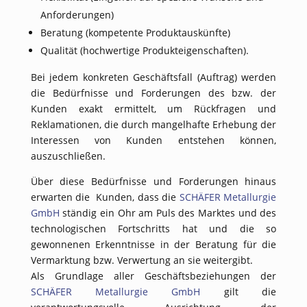
Anforderungen)
Beratung (kompetente Produktauskünfte)
Qualität (hochwertige Produkteigenschaften).
Bei jedem konkreten Geschäftsfall (Auftrag) werden
die Bedürfnisse und Forderungen des bzw. der
Kunden exakt ermittelt, um Rückfragen und
Reklamationen, die durch mangelhafte Erhebung der
Interessen von Kunden entstehen können,
auszuschließen.
Über diese Bedürfnisse und Forderungen hinaus
erwarten die Kunden, dass die
SCHÄFER Metallurgie
GmbH
ständig ein Ohr am Puls des Marktes und des
technologischen Fortschritts hat und die so
gewonnenen Erkenntnisse in der Beratung für die
Vermarktung bzw. Verwertung an sie weitergibt.
Als Grundlage aller Geschäftsbeziehungen der
SCHÄFER Metallurgie GmbH
gilt die