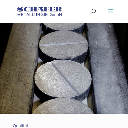
Qualität