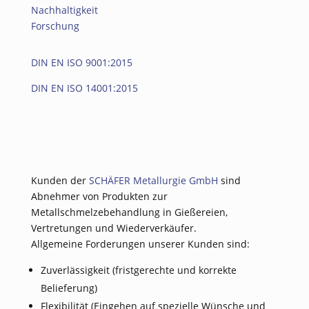
Nachhaltigkeit
Forschung
DIN EN ISO 9001:2015
DIN EN ISO 14001:2015
Kunden der
SCHÄFER Metallurgie GmbH
sind
Abnehmer von Produkten zur
Metallschmelzebehandlung in Gießereien,
Vertretungen und Wiederverkäufer.
Allgemeine Forderungen unserer Kunden sind:
Zuverlässigkeit (fristgerechte und korrekte
Belieferung)
Flexibilität (Eingehen auf spezielle Wünsche und