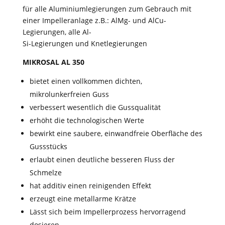
für alle Aluminiumlegierungen zum Gebrauch mit
einer Impelleranlage z.B.: AlMg- und AlCu-
Legierungen, alle Al-
Si-Legierungen und Knetlegierungen
MIKROSAL AL 350
bietet einen vollkommen dichten,
mikrolunkerfreien Guss
verbessert wesentlich die Gussqualität
erhöht die technologischen Werte
bewirkt eine saubere, einwandfreie Oberfläche des
Gussstücks
erlaubt einen deutliche besseren Fluss der
Schmelze
hat additiv einen reinigenden Effekt
erzeugt eine metallarme Krätze
Lässt sich beim Impellerprozess hervorragend
dosieren