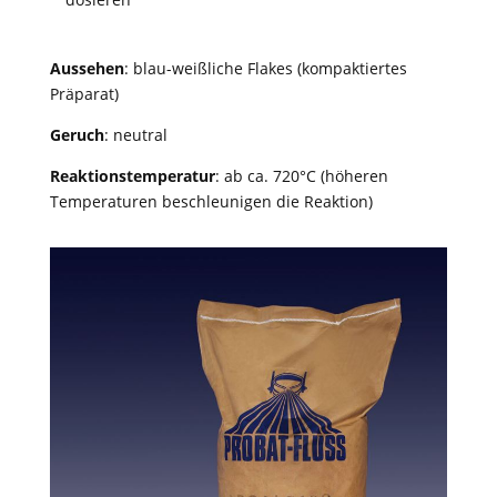
Aussehen
: blau-weißliche Flakes (kompaktiertes
Präparat)
Geruch
: neutral
Reaktionstemperatur
: ab ca. 720°C (höheren
Temperaturen beschleunigen die Reaktion)