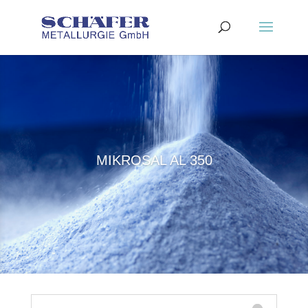
MIKROSAL AL 350