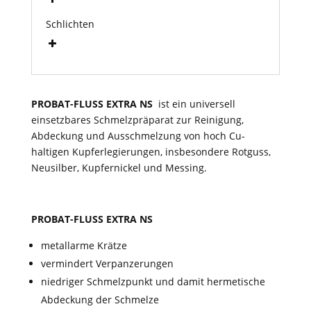
Schlichten
PROBAT-FLUSS EXTRA NS
ist ein universell
einsetzbares Schmelzpräparat zur Reinigung,
Abdeckung und Ausschmelzung von hoch Cu-
haltigen Kupferlegierungen, insbesondere Rotguss,
Neusilber, Kupfernickel und Messing.
PROBAT-FLUSS EXTRA NS
metallarme Krätze
vermindert Verpanzerungen
niedriger Schmelzpunkt und damit hermetische
Abdeckung der Schmelze