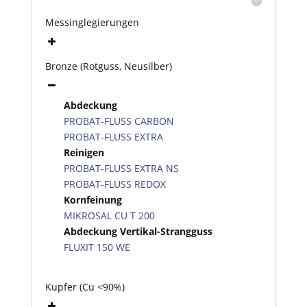
Messinglegierungen
Bronze (Rotguss, Neusilber)
Abdeckung
PROBAT-FLUSS CARBON
PROBAT-FLUSS EXTRA
Reinigen
PROBAT-FLUSS EXTRA NS
PROBAT-FLUSS REDOX
Kornfeinung
MIKROSAL CU T 200
Abdeckung Vertikal-Strangguss
FLUXIT 150 WE
Kupfer (Cu <90%)