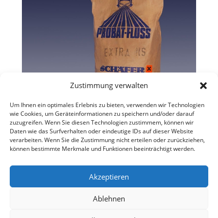
Zustimmung verwalten
Um Ihnen ein optimales Erlebnis zu bieten, verwenden wir Technologien
wie Cookies, um Geräteinformationen zu speichern und/oder darauf
zuzugreifen. Wenn Sie diesen Technologien zustimmem, können wir
Daten wie das Surfverhalten oder eindeutige IDs auf dieser Website
verarbeiten. Wenn Sie die Zustimmung nicht erteilen oder zurückziehen,
können bestimmte Merkmale und Funktionen beeinträchtigt werden.
Akzeptieren
Ablehnen