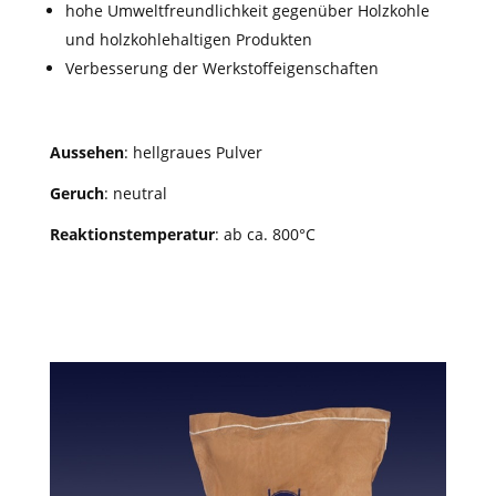
hohe Umweltfreundlichkeit gegenüber Holzkohle
und holzkohlehaltigen Produkten
Verbesserung der Werkstoffeigenschaften
Aussehen
: hellgraues Pulver
Geruch
: neutral
Reaktionstemperatur
: ab ca. 800°C