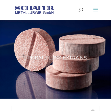
PROBAT-FLUSS EXTRA NS