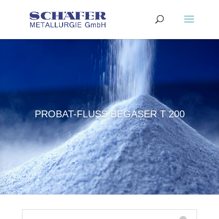
PROBAT-FLUSS BEGASER T 200