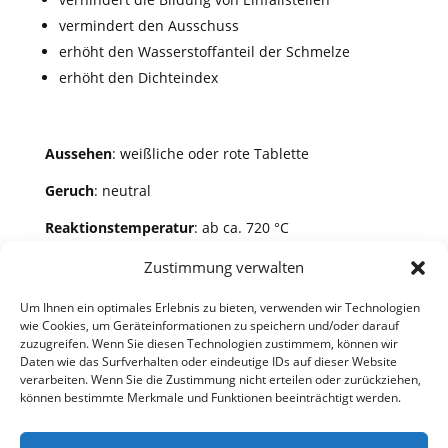
vermindert den Ausschuss
erhöht den Wasserstoffanteil der Schmelze
erhöht den Dichteindex
Aussehen
: weißliche oder rote Tablette
Geruch
: neutral
Reaktionstemperatur
: ab ca. 720 °C
Zustimmung verwalten
Um Ihnen ein optimales Erlebnis zu bieten, verwenden wir Technologien
wie Cookies, um Geräteinformationen zu speichern und/oder darauf
zuzugreifen. Wenn Sie diesen Technologien zustimmem, können wir
Daten wie das Surfverhalten oder eindeutige IDs auf dieser Website
verarbeiten. Wenn Sie die Zustimmung nicht erteilen oder zurückziehen,
können bestimmte Merkmale und Funktionen beeinträchtigt werden.