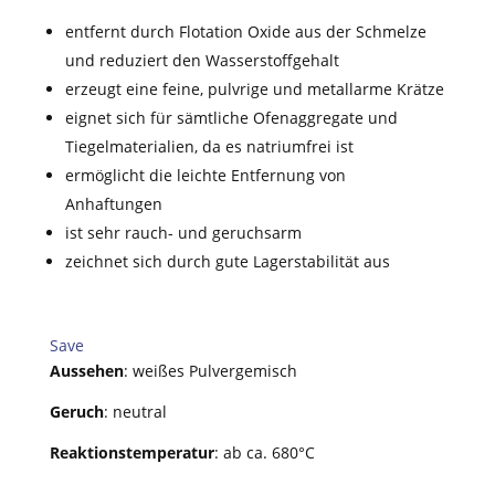
entfernt durch Flotation Oxide aus der Schmelze
und reduziert den Wasserstoffgehalt
erzeugt eine feine, pulvrige und metallarme Krätze
eignet sich für sämtliche Ofenaggregate und
Tiegelmaterialien, da es natriumfrei ist
ermöglicht die leichte Entfernung von
Anhaftungen
ist sehr rauch- und geruchsarm
zeichnet sich durch gute Lagerstabilität aus
Save
Aussehen
: weißes Pulvergemisch
Geruch
: neutral
Reaktionstemperatur
: ab ca. 680°C