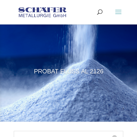
PROBAT FLUSS AL 2126