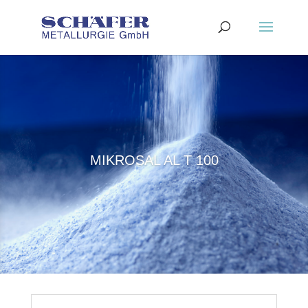
MIKROSAL AL T 100