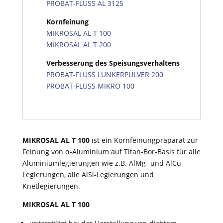
PROBAT-FLUSS AL 3125
Kornfeinung
MIKROSAL AL T 100
MIKROSAL AL T 200
Verbesserung des Speisungsverhaltens
PROBAT-FLUSS LUNKERPULVER 200
PROBAT-FLUSS MIKRO 100
MIKROSAL AL T 100
ist ein Kornfeinungpräparat zur
Feinung von α-Aluminium auf Titan-Bor-Basis für alle
Aluminiumlegierungen wie z.B. AlMg- und AlCu-
Legierungen, alle AlSi-Legierungen und
Knetlegierungen.
MIKROSAL AL T 100