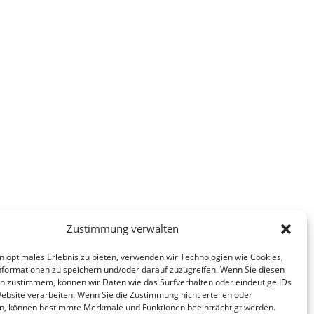
Zustimmung verwalten
n optimales Erlebnis zu bieten, verwenden wir Technologien wie Cookies,
formationen zu speichern und/oder darauf zuzugreifen. Wenn Sie diesen
n zustimmem, können wir Daten wie das Surfverhalten oder eindeutige IDs
Website verarbeiten. Wenn Sie die Zustimmung nicht erteilen oder
n, können bestimmte Merkmale und Funktionen beeinträchtigt werden.