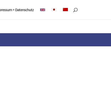
pressum + Datenschutz