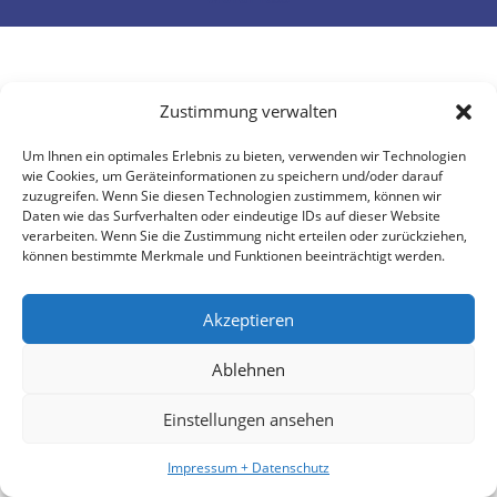
Zustimmung verwalten
Um Ihnen ein optimales Erlebnis zu bieten, verwenden wir Technologien
wie Cookies, um Geräteinformationen zu speichern und/oder darauf
zuzugreifen. Wenn Sie diesen Technologien zustimmem, können wir
Daten wie das Surfverhalten oder eindeutige IDs auf dieser Website
verarbeiten. Wenn Sie die Zustimmung nicht erteilen oder zurückziehen,
können bestimmte Merkmale und Funktionen beeinträchtigt werden.
Akzeptieren
Ablehnen
Einstellungen ansehen
Impressum + Datenschutz