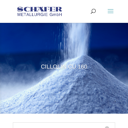
CILLOLIN CU 160