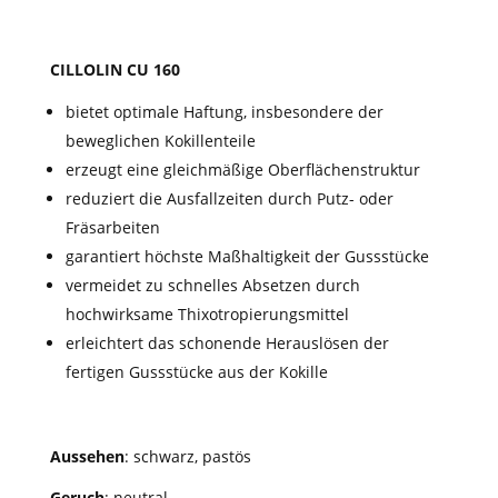
CILLOLIN CU 160
bietet optimale Haftung, insbesondere der
beweglichen Kokillenteile
erzeugt eine gleichmäßige Oberflächenstruktur
reduziert die Ausfallzeiten durch Putz- oder
Fräsarbeiten
garantiert höchste Maßhaltigkeit der Gussstücke
vermeidet zu schnelles Absetzen durch
hochwirksame Thixotropierungsmittel
erleichtert das schonende Herauslösen der
fertigen Gussstücke aus der Kokille
Aussehen
: schwarz, pastös
Geruch
: neutral