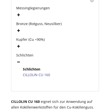
Messinglegierungen
Bronze (Rotguss, Neusilber)
Kupfer (Cu <90%)
Schlichten
Schlichten
CILLOLIN CU 160
CILLOLIN CU 160
eignet sich zur Anwendung auf
allen Kokillenwerkstoffen für den Cu-Kokillenguss.