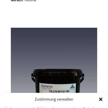
Zustimmung verwalten