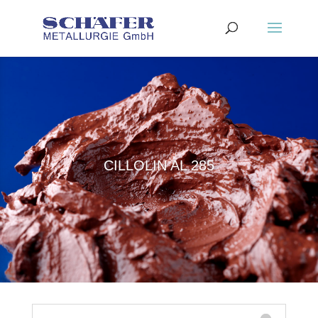
CILLOLIN AL 285