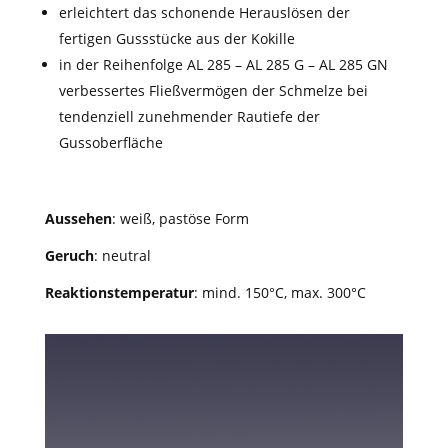
erleichtert das schonende Herauslösen der
fertigen Gussstücke aus der Kokille
in der Reihenfolge AL 285 – AL 285 G – AL 285 GN
verbessertes Fließvermögen der Schmelze bei
tendenziell zunehmender Rautiefe der
Gussoberfläche
Aussehen
: weiß, pastöse Form
Geruch
: neutral
Reaktionstemperatur
: mind. 150°C, max. 300°C