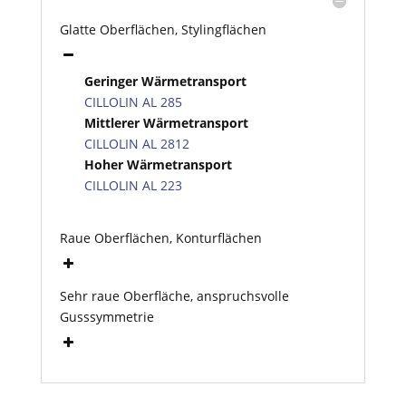
Glatte Oberflächen, Stylingflächen
Geringer Wärmetransport
CILLOLIN AL 285
Mittlerer Wärmetransport
CILLOLIN AL 2812
Hoher Wärmetransport
CILLOLIN AL 223
Raue Oberflächen, Konturflächen
Sehr raue Oberfläche, anspruchsvolle
Gusssymmetrie