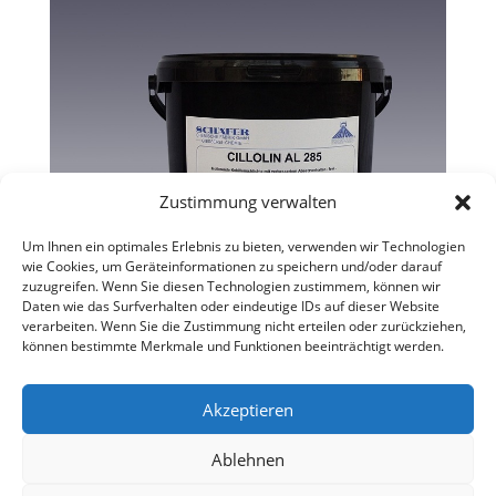
Zustimmung verwalten
Um Ihnen ein optimales Erlebnis zu bieten, verwenden wir Technologien
wie Cookies, um Geräteinformationen zu speichern und/oder darauf
zuzugreifen. Wenn Sie diesen Technologien zustimmem, können wir
Daten wie das Surfverhalten oder eindeutige IDs auf dieser Website
verarbeiten. Wenn Sie die Zustimmung nicht erteilen oder zurückziehen,
können bestimmte Merkmale und Funktionen beeinträchtigt werden.
Akzeptieren
Ablehnen