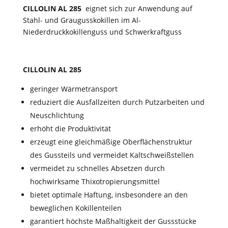
CILLOLIN AL 285
eignet sich zur Anwendung auf
Stahl- und Graugusskokillen im Al-
Niederdruckkokillenguss und Schwerkraftguss
CILLOLIN AL 285
geringer Wärmetransport
reduziert die Ausfallzeiten durch Putzarbeiten und
Neuschlichtung
erhöht die Produktivität
erzeugt eine gleichmäßige Oberflächenstruktur
des Gussteils und vermeidet Kaltschweißstellen
vermeidet zu schnelles Absetzen durch
hochwirksame Thixotropierungsmittel
bietet optimale Haftung, insbesondere an den
beweglichen Kokillenteilen
garantiert höchste Maßhaltigkeit der Gussstücke