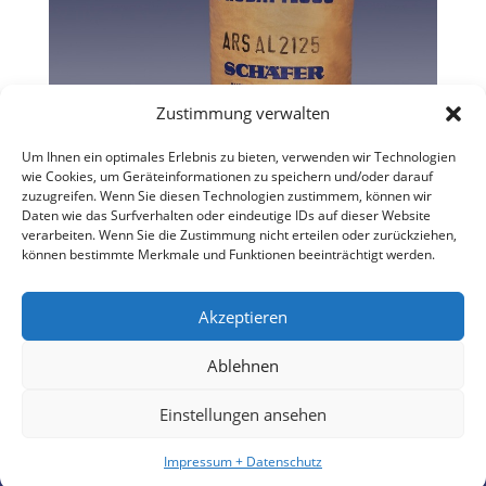
Zustimmung verwalten
Um Ihnen ein optimales Erlebnis zu bieten, verwenden wir Technologien
wie Cookies, um Geräteinformationen zu speichern und/oder darauf
zuzugreifen. Wenn Sie diesen Technologien zustimmem, können wir
Daten wie das Surfverhalten oder eindeutige IDs auf dieser Website
verarbeiten. Wenn Sie die Zustimmung nicht erteilen oder zurückziehen,
können bestimmte Merkmale und Funktionen beeinträchtigt werden.
Akzeptieren
Ablehnen
Einstellungen ansehen
Designed by
Elegant Themes
| Powered by
WordPress
Impressum + Datenschutz