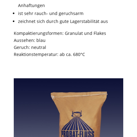
Anhaftungen
ist sehr rauch- und geruchsarm
zeichnet sich durch gute Lagerstabilität aus
Kompaktierungsformen: Granulat und Flakes
Aussehen: blau
Geruch: neutral
Reaktionstemperatur: ab ca. 680°C