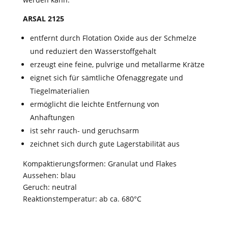
ARSAL 2125
entfernt durch Flotation Oxide aus der Schmelze
und reduziert den Wasserstoffgehalt
erzeugt eine feine, pulvrige und metallarme Krätze
eignet sich für sämtliche Ofenaggregate und
Tiegelmaterialien
ermöglicht die leichte Entfernung von
Anhaftungen
ist sehr rauch- und geruchsarm
zeichnet sich durch gute Lagerstabilität aus
Kompaktierungsformen: Granulat und Flakes
Aussehen: blau
Geruch: neutral
Reaktionstemperatur: ab ca. 680°C