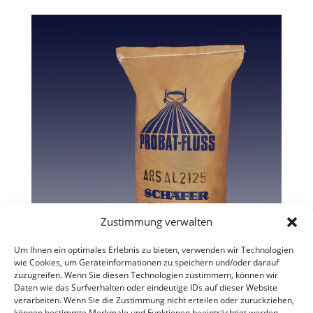
Zustimmung verwalten
Um Ihnen ein optimales Erlebnis zu bieten, verwenden wir Technologien
wie Cookies, um Geräteinformationen zu speichern und/oder darauf
zuzugreifen. Wenn Sie diesen Technologien zustimmem, können wir
Daten wie das Surfverhalten oder eindeutige IDs auf dieser Website
verarbeiten. Wenn Sie die Zustimmung nicht erteilen oder zurückziehen,
können bestimmte Merkmale und Funktionen beeinträchtigt werden.