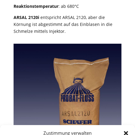
Reaktionstemperatur
: ab 680°C
ARSAL 2120i
entspricht ARSAL 2120, aber die
Körnung ist abgestimmt auf das Einblasen in die
Schmelze mittels Injektor.
Zustimmung verwalten